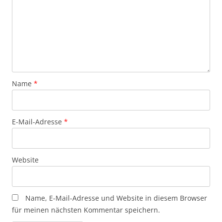
Name
*
E-Mail-Adresse
*
Website
Name, E-Mail-Adresse und Website in diesem Browser
für meinen nächsten Kommentar speichern.