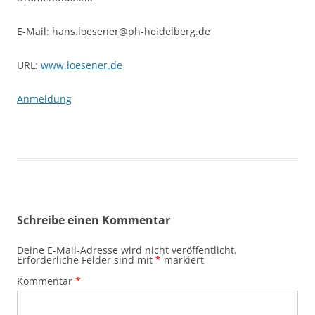
E-Mail: hans.loesener@ph-heidelberg.de
URL:
www.loesener.de
Anmeldung
Schreibe einen Kommentar
Deine E-Mail-Adresse wird nicht veröffentlicht.
Erforderliche Felder sind mit
*
markiert
Kommentar
*